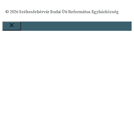
© 2026 Székesfehérvár Budai Úti Református Egyházközség
Bezár